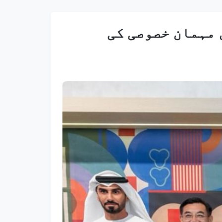
 مہمان خصوصی کی