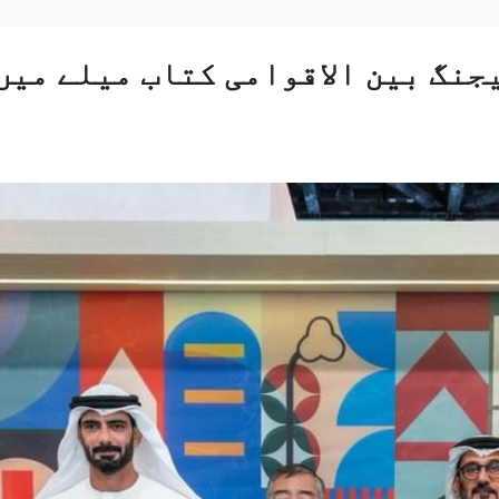
جنگ بین الاقوامی کتاب میلے میں