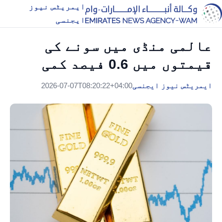
ایمریٹس نیوز
ایجنسی
عالمی منڈی میں سونے کی
قیمتوں میں 0.6 فیصد کمی
ایمریٹس نیوز ایجنسی
2026-07-07T08:20:22+04:00