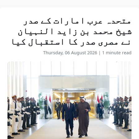
متحدہ عرب امارات کے صدر
شیخ محمد بن زاید النہیان
نے مصری صدر کا استقبال کیا
Thursday, 06 August 2026
|
1 minute read