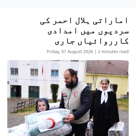
اماراتی ہلال احمر کی
سردیوں میں امدادی
کارروائیاں جاری
Friday, 07 August 2026
|
2 minutes read