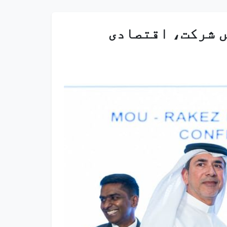
ں شرکت، اقتصادی