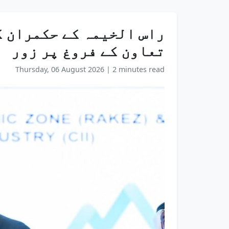
راس الخیمہ کے حکمران ک
تعاون کے فروغ پر زور
Thursday, 06 August 2026
|
2 minutes read