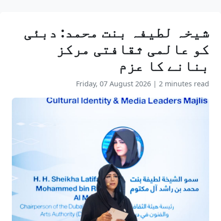
شیخہ لطیفہ بنت محمد: دبئی
کو عالمی ثقافتی مرکز
بنانے کا عزم
Friday, 07 August 2026
|
2 minutes read