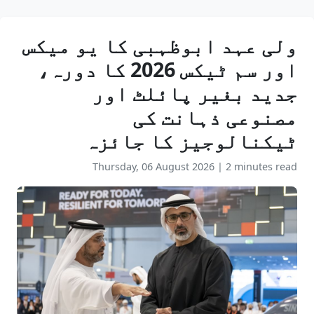
ولی عہد ابوظہبی کا یو میکس
اور سم ٹیکس 2026 کا دورہ،
جدید بغیر پائلٹ اور
مصنوعی ذہانت کی
ٹیکنالوجیز کا جائزہ
Thursday, 06 August 2026
|
2 minutes read