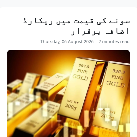
سونے کی قیمت میں ریکارڈ
اضافہ برقرار
Thursday, 06 August 2026
|
2 minutes read