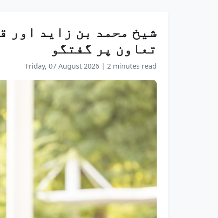
شیخ محمد بن زاید اور ق
تعاون پر گفتگو
Friday, 07 August 2026
|
2 minutes read