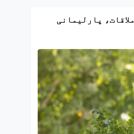
ملاقات، پارلیمانی