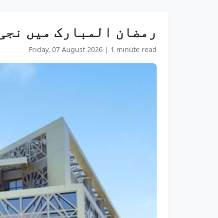
رمضان المبارک میں نجی 
Friday, 07 August 2026
|
1 minute read