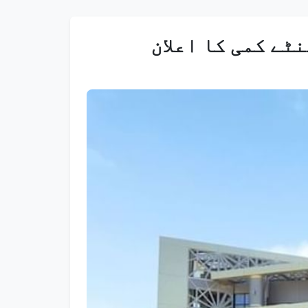
ٹے کمی کا اعلان