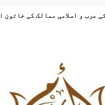
 عرب و اسلامی ممالک کی خاتون او