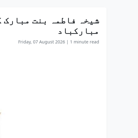
شیخہ فاطمہ بنت مبارک کی
مبارکباد
Friday, 07 August 2026
|
1 minute read