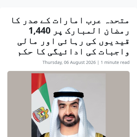
متحدہ عرب امارات کے صدر کا
رمضان المبارک پر 1,440
قیدیوں کی رہائی اور مالی
واجبات کی ادائیگی کا حکم
Thursday, 06 August 2026
|
1 minute read