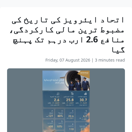
اتحاد ایئرویز کی تاریخ کی
مضبوط ترین مالی کارکردگی،
منافع 2.6 ارب درہم تک پہنچ
گیا
Friday, 07 August 2026
|
3 minutes read