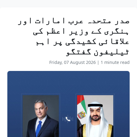
صدر متحدہ عرب امارات اور
ہنگری کے وزیر اعظم کی
علاقائی کشیدگی پر اہم
ٹیلیفون گفتگو
Friday, 07 August 2026
|
1 minute read