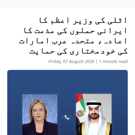
اٹلی کی وزیر اعظم کا
ایرانی حملوں کی مذمت کا
اعادہ، متحدہ عرب امارات
کی خودمختاری کی حمایت
Friday, 07 August 2026
|
1 minute read