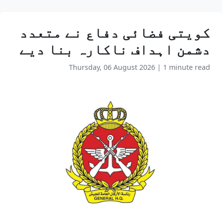
کویتی فضائی دفاع نے متعدد
دشمن اہداف ناکارہ بنا دیے
Thursday, 06 August 2026
|
1 minute read