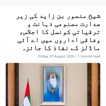
شیخ منصور بن زاید کی زیر
صدارت مصنوعی ذہانت و
ترقیاتی کونسل کا اجلاس،
وفاقی اداروں میں اے آئی
ماڈلز کے نفاذ کا جائزہ
Friday, 07 August 2026
|
1 minute read