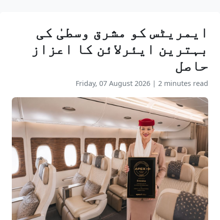
ایمریٹس کو مشرق وسطیٰ کی
بہترین ایئرلائن کا اعزاز
حاصل
Friday, 07 August 2026
|
2 minutes read