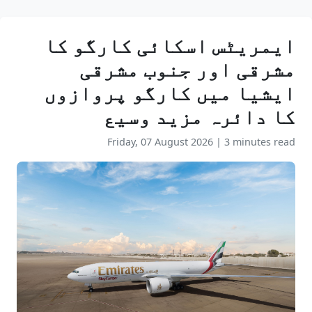
ایمریٹس اسکائی کارگو کا
مشرقی اور جنوب مشرقی
ایشیا میں کارگو پروازوں
کا دائرہ مزید وسیع
Friday, 07 August 2026
|
3 minutes read