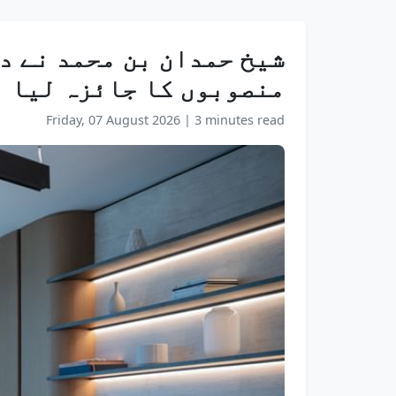
منصوبوں کا جائزہ لیا
Friday, 07 August 2026
|
3 minutes read