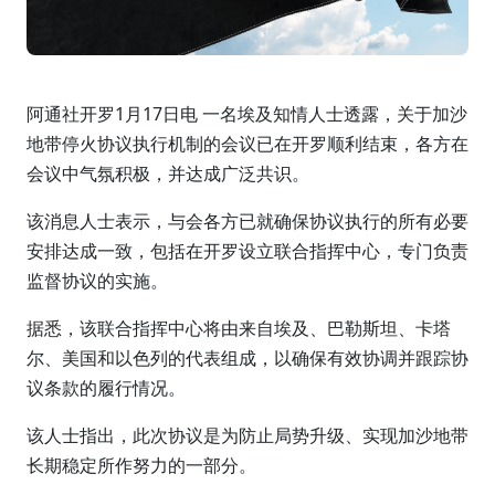
阿通社开罗1月17日电 一名埃及知情人士透露，关于加沙
地带停火协议执行机制的会议已在开罗顺利结束，各方在
会议中气氛积极，并达成广泛共识。
该消息人士表示，与会各方已就确保协议执行的所有必要
安排达成一致，包括在开罗设立联合指挥中心，专门负责
监督协议的实施。
据悉，该联合指挥中心将由来自埃及、巴勒斯坦、卡塔
尔、美国和以色列的代表组成，以确保有效协调并跟踪协
议条款的履行情况。
该人士指出，此次协议是为防止局势升级、实现加沙地带
长期稳定所作努力的一部分。