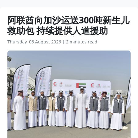
阿联酋向加沙运送300吨新生儿
救助包 持续提供人道援助
Thursday, 06 August 2026
|
2 minutes read