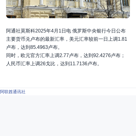
阿通社莫斯科2025年4月1日电 俄罗斯中央银行今日公布
主要货币兑卢布的最新汇率，美元汇率较前一日上调1.81
卢布，达到85.4963卢布。
同时，欧元官方汇率上调2.77卢布，达到92.4276卢布；
人民币汇率上调26戈比，达到11.7136卢布。
阿联酋通讯社