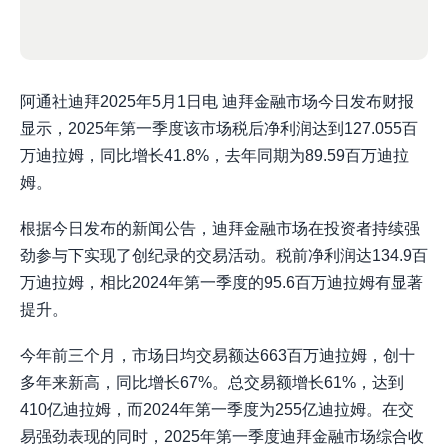
阿通社迪拜2025年5月1日电 迪拜金融市场今日发布财报
显示，2025年第一季度该市场税后净利润达到127.055百
万迪拉姆，同比增长41.8%，去年同期为89.59百万迪拉
姆。
根据今日发布的新闻公告，迪拜金融市场在投资者持续强
劲参与下实现了创纪录的交易活动。税前净利润达134.9百
万迪拉姆，相比2024年第一季度的95.6百万迪拉姆有显著
提升。
今年前三个月，市场日均交易额达663百万迪拉姆，创十
多年来新高，同比增长67%。总交易额增长61%，达到
410亿迪拉姆，而2024年第一季度为255亿迪拉姆。在交
易强劲表现的同时，2025年第一季度迪拜金融市场综合收