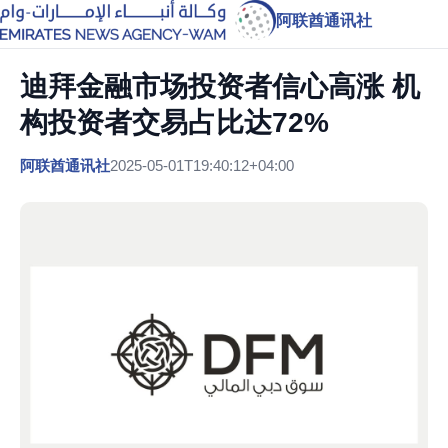
阿联酋通讯社
迪拜金融市场投资者信心高涨 机
构投资者交易占比达72%
阿联酋通讯社
2025-05-01T19:40:12+04:00