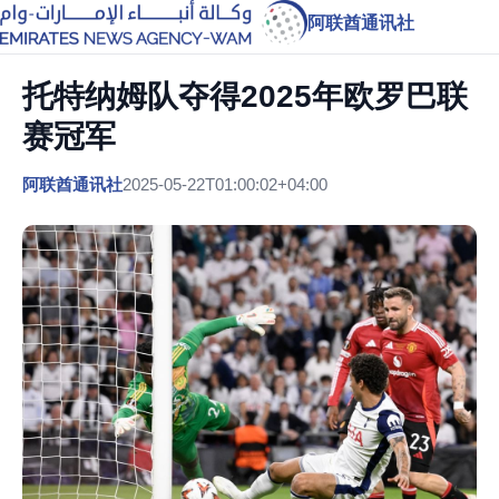
阿联酋通讯社
托特纳姆队夺得2025年欧罗巴联
赛冠军
阿联酋通讯社
2025-05-22T01:00:02+04:00