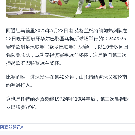
阿通社马德里2025年5月22日电 英格兰托特纳姆热刺队在
22日晚于西班牙毕尔巴鄂圣马梅斯球场举行的2024/2025
赛季欧洲足球联赛（欧罗巴联赛）决赛中，以1:0击败同国
强队曼联队，成功夺得该赛事冠军奖杯，这是他们第三次
捧起欧罗巴联赛冠军奖杯。
比赛的唯一进球发生在第42分钟，由托特纳姆球员布伦南·
约翰逊打入。
这也是托特纳姆热刺继1972年和1984年后，第三次赢得欧
罗巴联赛冠军。
阿联酋通讯社