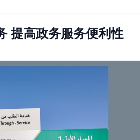
务 提高政务服务便利性