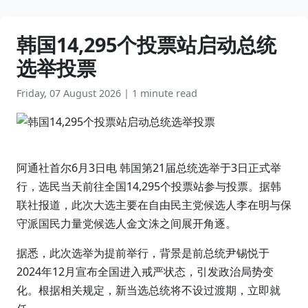
韩国14,295个投票站启动总统
选举投票
Friday, 07 August 2026
|
1 minute read
阿通社首尔6月3日电 韩国第21届总统选举于3日正式举
行，选民当天前往全国14,295个投票站参与投票。据韩
联社报道，此次大选主要在自由民主党候选人李在明与保
守派国民力量党候选人金文洙之间展开角逐。
据悉，此次选举为提前举行，背景是前总统尹锡悦于
2024年12月宣布全国进入戒严状态，引发政治局势变
化。根据相关规定，新当选总统将不设过渡期，立即就