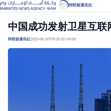
阿联酋通讯社
中国成功发射卫星互联
阿联酋通讯社
2025-08-14T09:26:32+04:00