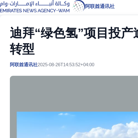
阿联酋通讯社
迪拜“绿色氢”项目投
转型
阿联酋通讯社
2025-08-26T14:53:52+04:00