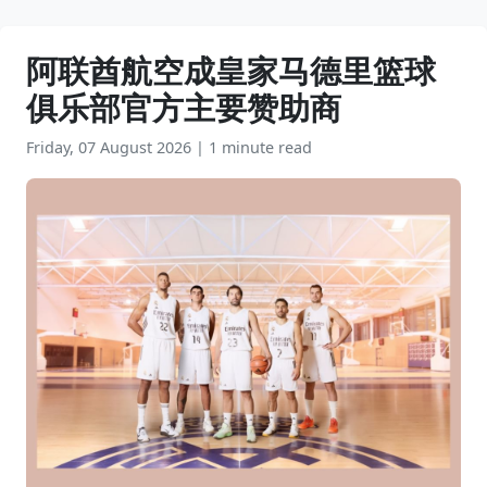
阿联酋航空成皇家马德里篮球
俱乐部官方主要赞助商
Friday, 07 August 2026
|
1 minute read