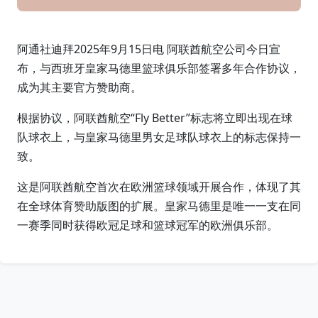
阿通社迪拜2025年9月15日电 阿联酋航空公司今日宣
布，与西班牙皇家马德里篮球俱乐部签署多年合作协议，
成为其主要官方赞助商。
根据协议，阿联酋航空“Fly Better”标志将立即出现在球
队球衣上，与皇家马德里男女足球队球衣上的标志保持一
致。
这是阿联酋航空首次在欧洲篮球领域开展合作，体现了其
在全球体育赞助版图的扩展。皇家马德里是唯一一支在同
一赛季同时获得欧冠足球和篮球冠军的欧洲俱乐部。