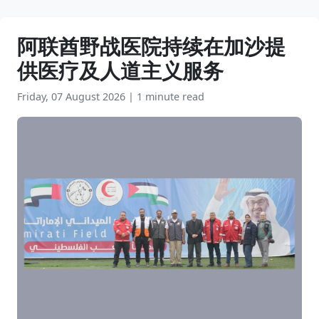
阿联酋野战医院持续在加沙提
供医疗及人道主义服务
Friday, 07 August 2026
|
1 minute read