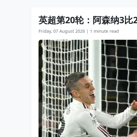
英超第20轮：阿森纳3比
Friday, 07 August 2026
|
1 minute read