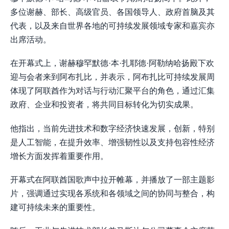
多位谢赫、部长、高级官员、各国领导人、政府首脑及其
代表，以及来自世界各地的可持续发展领域专家和嘉宾亦
出席活动。
在开幕式上，谢赫穆罕默德·本·扎耶德·阿勒纳哈扬殿下欢
迎与会者来到阿布扎比，并表示，阿布扎比可持续发展周
体现了阿联酋作为对话与行动汇聚平台的角色，通过汇集
政府、企业和投资者，将共同目标转化为切实成果。
他指出，当前先进技术和数字经济快速发展，创新，特别
是人工智能，在提升效率、增强韧性以及支持包容性经济
增长方面发挥着重要作用。
开幕式在阿联酋国歌声中拉开帷幕，并播放了一部主题影
片，强调通过实现各系统和各领域之间的协同与整合，构
建可持续未来的重要性。