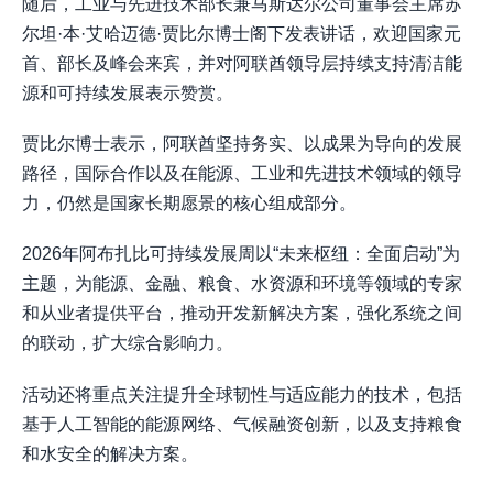
随后，工业与先进技术部长兼马斯达尔公司董事会主席苏
尔坦·本·艾哈迈德·贾比尔博士阁下发表讲话，欢迎国家元
首、部长及峰会来宾，并对阿联酋领导层持续支持清洁能
源和可持续发展表示赞赏。
贾比尔博士表示，阿联酋坚持务实、以成果为导向的发展
路径，国际合作以及在能源、工业和先进技术领域的领导
力，仍然是国家长期愿景的核心组成部分。
2026年阿布扎比可持续发展周以“未来枢纽：全面启动”为
主题，为能源、金融、粮食、水资源和环境等领域的专家
和从业者提供平台，推动开发新解决方案，强化系统之间
的联动，扩大综合影响力。
活动还将重点关注提升全球韧性与适应能力的技术，包括
基于人工智能的能源网络、气候融资创新，以及支持粮食
和水安全的解决方案。