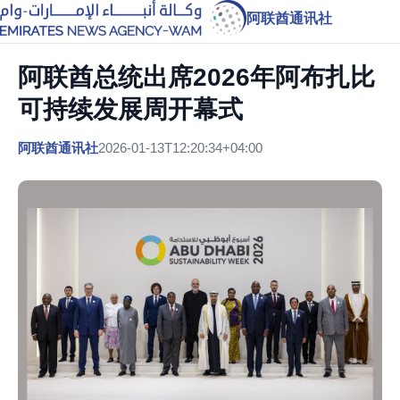
阿联酋通讯社
阿联酋总统出席2026年阿布扎比
可持续发展周开幕式
阿联酋通讯社
2026-01-13T12:20:34+04:00