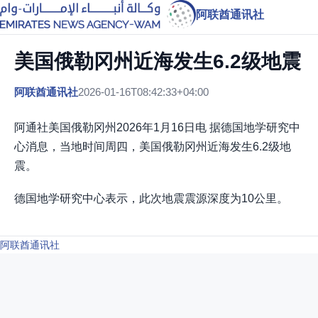
阿联酋通讯社
美国俄勒冈州近海发生6.2级地震
阿联酋通讯社
2026-01-16T08:42:33+04:00
阿通社美国俄勒冈州2026年1月16日电 据德国地学研究中
心消息，当地时间周四，美国俄勒冈州近海发生6.2级地
震。
德国地学研究中心表示，此次地震震源深度为10公里。
阿联酋通讯社