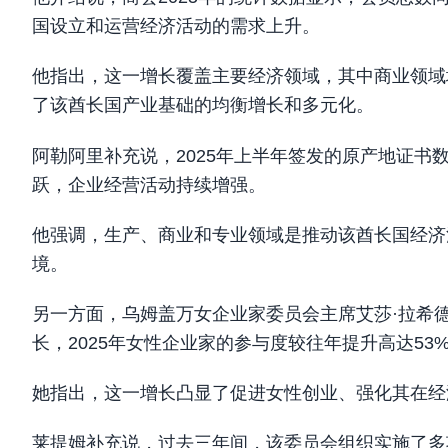
国设立和运营经济活动的需求上升。
他指出，这一增长覆盖主要经济领域，其中商业领域增长
了该酋长国产业基础的均衡增长和多元化。
阿勒阿里补充说，2025年上半年签发的原产地证书数
跃，企业经营活动持续增强。
他强调，生产、商业和专业领域是推动该酋长国经济
境。
另一方面，乌姆盖万女企业家委员会主席艾莎·拉希
长，2025年女性企业家的参与度较往年提升高达53
她指出，这一增长凸显了促进女性创业、强化其在经
莱提姆补充说，过去三年间，该委员会组织实施了多