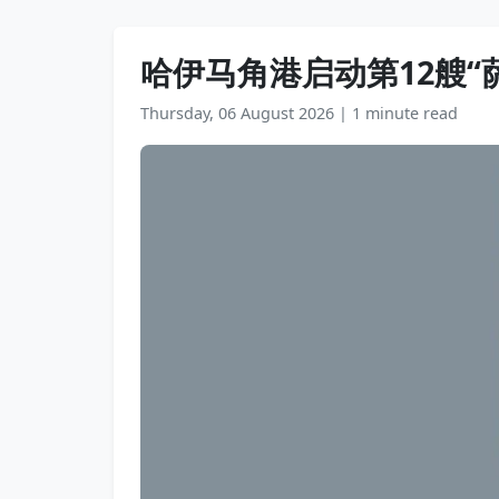
哈伊马角港启动第12艘“
Thursday, 06 August 2026
|
1 minute read