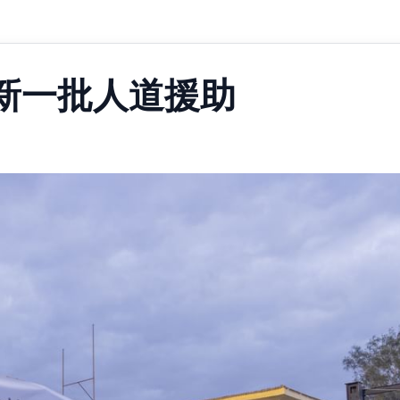
新一批人道援助