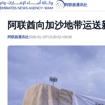
阿联酋通讯社
阿联酋向加沙地带运送
阿联酋通讯社
2026-01-19T13:30:52+04:00