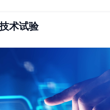
G技术试验