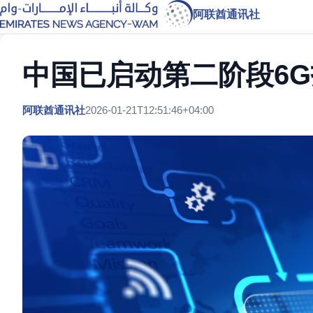
阿联酋通讯社
中国已启动第二阶段6
阿联酋通讯社
2026-01-21T12:51:46+04:00