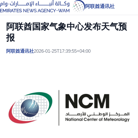
阿联酋通讯社
阿联酋国家气象中心发布天气预
报
阿联酋通讯社
2026-01-25T17:39:55+04:00