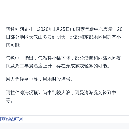
阿通社阿布扎比2026年1月25日电 国家气象中心表示，26
日部分地区天气由多云到阴天，北部和东部地区局部有小
雨可能。
气象中心指出，气温将小幅下降，部分沿海和内陆地区夜
间及周二早晨湿度上升，存在形成雾或轻雾的可能。
风力为轻至中等，局地时段增强。
阿拉伯湾海况预计为中到较大浪，阿曼湾海况为轻到中
等。
阿联酋通讯社