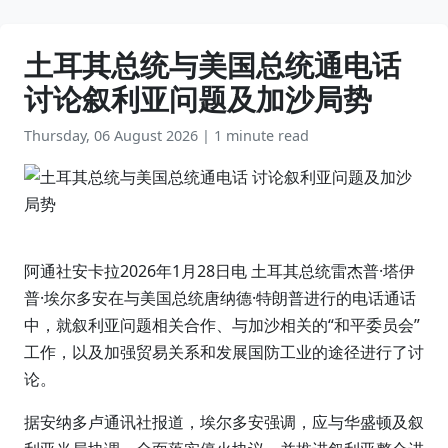
土耳其总统与美国总统通电话
讨论叙利亚问题及加沙局势
Thursday, 06 August 2026
|
1 minute read
阿通社安卡拉2026年1月28日电 土耳其总统雷杰普·塔伊
普·埃尔多安在与美国总统唐纳德·特朗普进行的电话通话
中，就叙利亚问题相关合作、与加沙相关的“和平委员会”
工作，以及加强贸易关系和发展国防工业的途径进行了讨
论。
据安纳多卢通讯社报道，埃尔多安强调，应与华盛顿及叙