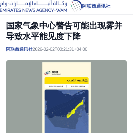
阿联酋通讯社
国家气象中心警告可能出现雾并
导致水平能见度下降
阿联酋通讯社
2026-02-02T00:21:31+04:00