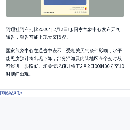
阿通社阿布扎比2026年2月2日电 国家气象中心发布天气
通告，警告可能出现大雾情况。
国家气象中心在通告中表示，受相关天气条件影响，水平
能见度预计将出现下降，部分沿海及内陆地区在个别时段
可能进一步降低。相关情况预计将于2月2日00时30分至10
时期间出现。
阿联酋通讯社