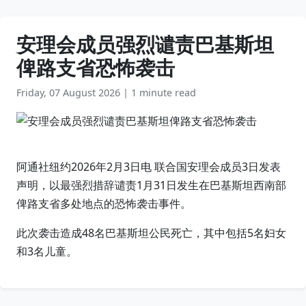
安理会成员强烈谴责巴基斯坦
俾路支省恐怖袭击
Friday, 07 August 2026
|
1 minute read
阿通社纽约2026年2月3日电 联合国安理会成员3日发表
声明，以最强烈措辞谴责1月31日发生在巴基斯坦西南部
俾路支省多处地点的恐怖袭击事件。
此次袭击造成48名巴基斯坦公民死亡，其中包括5名妇女
和3名儿童。