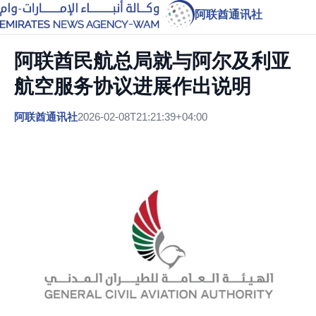
阿联酋通讯社
阿联酋民航总局就与阿尔及利亚
航空服务协议进展作出说明
阿联酋通讯社
2026-02-08T21:21:39+04:00