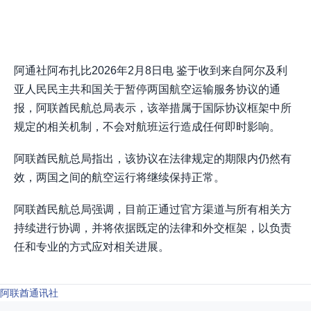
阿通社阿布扎比2026年2月8日电 鉴于收到来自阿尔及利
亚人民民主共和国关于暂停两国航空运输服务协议的通
报，阿联酋民航总局表示，该举措属于国际协议框架中所
规定的相关机制，不会对航班运行造成任何即时影响。
阿联酋民航总局指出，该协议在法律规定的期限内仍然有
效，两国之间的航空运行将继续保持正常。
阿联酋民航总局强调，目前正通过官方渠道与所有相关方
持续进行协调，并将依据既定的法律和外交框架，以负责
任和专业的方式应对相关进展。
阿联酋通讯社