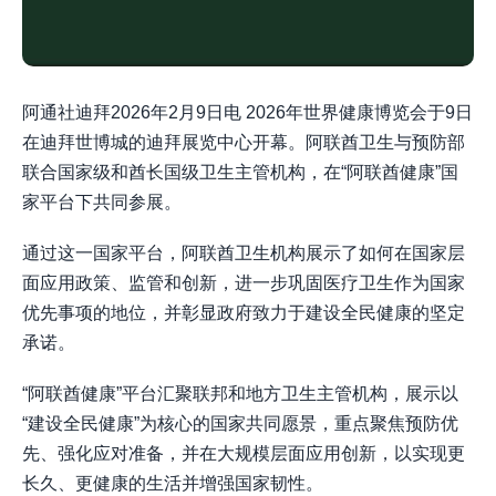
阿通社迪拜2026年2月9日电 2026年世界健康博览会于9日
在迪拜世博城的迪拜展览中心开幕。阿联酋卫生与预防部
联合国家级和酋长国级卫生主管机构，在“阿联酋健康”国
家平台下共同参展。
通过这一国家平台，阿联酋卫生机构展示了如何在国家层
面应用政策、监管和创新，进一步巩固医疗卫生作为国家
优先事项的地位，并彰显政府致力于建设全民健康的坚定
承诺。
“阿联酋健康”平台汇聚联邦和地方卫生主管机构，展示以
“建设全民健康”为核心的国家共同愿景，重点聚焦预防优
先、强化应对准备，并在大规模层面应用创新，以实现更
长久、更健康的生活并增强国家韧性。