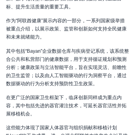
标、提升生活质量的重要工具。
作为“阿联酋健康”展示内容的一部分，一系列国家级举措
被重点介绍，以展示政策、监管和创新如何支持全民健康
和未来就绪能力。
其中包括“Bayan”企业数据仓库与疾病登记系统，该系统整
合公共和私营部门的健康数据，用于支持循证规划和预测
分析；健康政策与立法智能平台，旨在实现灵活、前瞻性
的卫生监管；以及由人工智能驱动的行为洞察平台，通过
数据驱动的行为分析支持预防性卫生政策。
在更广泛的国家卫生框架下，临床创新同样成为重点内
容，其中包括先进的器官灌注技术，可延长器官活性并拓
展移植机会。
这些能力体现了国家人体器官与组织捐献和移植计划