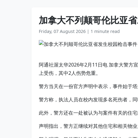
加拿大不列颠哥伦比亚省
Friday, 07 August 2026
|
1 minute read
阿通社渥太华2026年2月11日电 加拿大
上受伤，其中2人伤势危重。
警方当天在一份官方声明中表示，事件始于塔
警方称，执法人员在校内发现多名死伤者，同
此外，警方还在一处被认为与案件有关的住宅
声明指出，警方正继续对其他住宅和相关物业