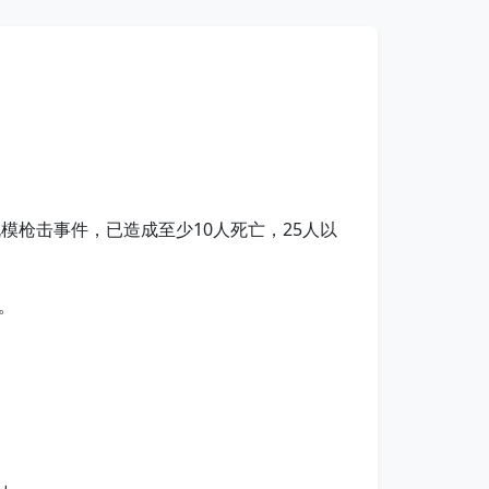
模枪击事件，已造成至少10人死亡，25人以
。