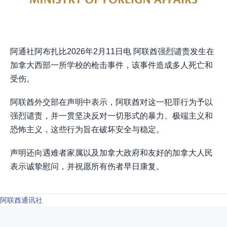
阿通社阿布扎比2026年2月11日电 阿联酋强烈谴责发生在
加拿大西部一所学校的枪击事件，该事件造成多人死亡和
受伤。
阿联酋外交部在声明中表示，阿联酋对这一犯罪行为予以
强烈谴责，并一贯坚决反对一切形式的暴力、极端主义和
恐怖主义，这些行为旨在破坏安全与稳定。
声明还向遇难者家属以及加拿大政府和友好的加拿大人民
表示诚挚慰问，并祝愿所有伤者早日康复。
阿联酋通讯社