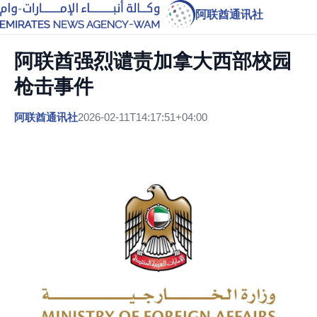
阿联酋通讯社
阿联酋强烈谴责加拿大西部校园
枪击事件
阿联酋通讯社
2026-02-11T14:17:51+04:00