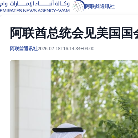
阿联酋通讯社
阿联酋总统会见美国国
阿联酋通讯社
2026-02-18T16:14:34+04:00