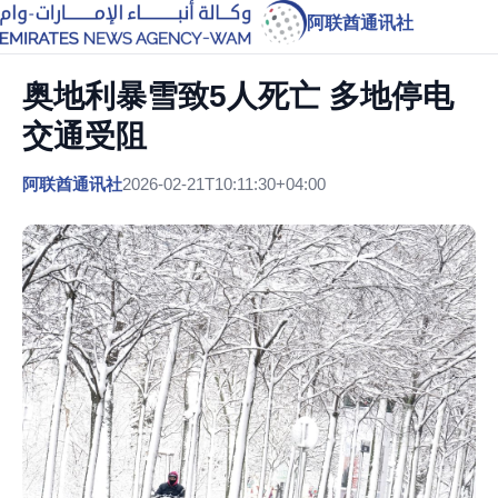
阿联酋通讯社
奥地利暴雪致5人死亡 多地停电
交通受阻
阿联酋通讯社
2026-02-21T10:11:30+04:00