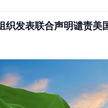
组织发表联合声明谴责美