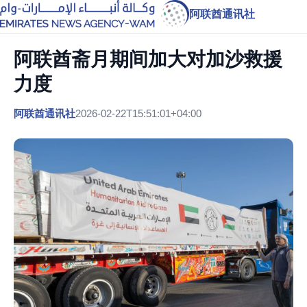
阿联酋通讯社
阿联酋斋月期间加大对加沙救援
力度
阿联酋通讯社
2026-02-22T15:51:01+04:00